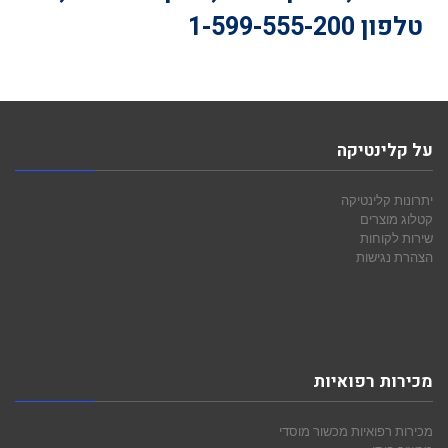
טלפון
1-599-555-200
על קלינטיקה
יתרונות קלינטיקה
קטלוג מוצרים
שירות לקוחות
הצהרת נגישות
מכירות רפואיות
מכירות רפואיות
מכשור מוסדי