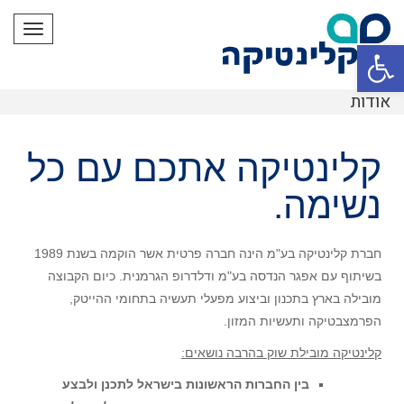
תפריט
פתח סרגל נגישות
אודות
קלינטיקה אתכם עם כל
נשימה.
חברת קלינטיקה בע"מ הינה חברה פרטית אשר הוקמה בשנת 1989
בשיתוף עם אפגר הנדסה בע"מ ודלדרופ הגרמנית. כיום הקבוצה
מובילה בארץ בתכנון וביצוע מפעלי תעשיה בתחומי ההייטק,
הפרמצבטיקה ותעשיות המזון.
קלינטיקה מובילת שוק בהרבה נושאים:
בין החברות הראשונות בישראל לתכנן ולבצע