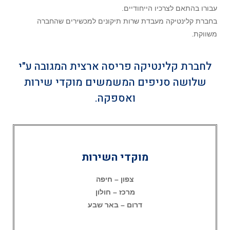
עבורו בהתאם לצרכיו הייחודיים.
בחברת קלינטיקה מעבדת שרות תיקונים למכשירים שהחברה
משווקת.
לחברת קלינטיקה פריסה ארצית המגובה ע"י
שלושה סניפים המשמשים מוקדי שירות
ואספקה.
מוקדי השירות
צפון – חיפה
מרכז – חולון
דרום – באר שבע