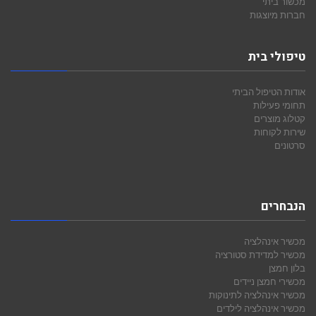
מכשור ביתי
חברות מיוצגות
טיפולי בית
אודות הטיפול הביתי
תחומי פעילות
קטלוג מוצרים
שירות לקוחות
סרטונים
הנבחרים
מכשיר אינהלציה
מכשיר למדידת סטורציה
בלון חמצן
מכשירי חמצן ניידים
מכשיר אינהלציה לתינוקות
מכשיר אינהלציה לילדים