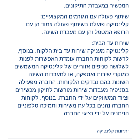
המכשיר במעבדת התיקונים.
שיתוף פעולה עם הגורמים המקצועיים:
קלינטיקה פועלת בשיתוף פעולה צמוד הן עם
הרופא המטפל והן עם מעבדת השינה.
שירות עד הבית:
קלינטיקה מעניקה שירות עד בית הלקוח. בנוסף,
לרשות לקוחות החברה עומדת האפשרות לפנות
לשלושה סניפים אזוריים של קלינטיקה המשמשים
כמוקדי שירות ואספקה, או למעבדות השינה
השונות בהם נבדקים הלקוחות. החברה מפעילה
בסניפיה מעבדות שירות מורשות לתיקון מכשירים
וציוד המשווקים על ידי החברה. בנוסף, לקוחות
החברה נהנים בכל עת משירות ותמיכה טלפוניים
הניתנים על ידי נציגי החברה.
יתרונות קלינטיקה