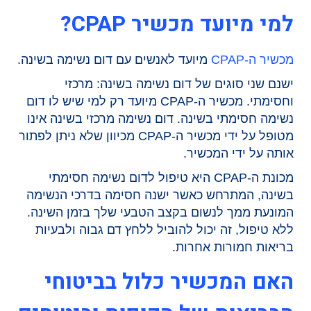
למי מיועד מכשיר CPAP?
מכשיר ה-CPAP
מיועד לאנשים עם דום נשימה בשינה.
ישנם שני סוגים של דום נשימה בשינה: מרכזי
וחסימתי. מכשיר ה-CPAP מיועד רק למי שיש לו דום
נשימה חסימתי בשינה. דום נשימה מרכזי בשינה אינו
מטופל על ידי מכשיר ה-CPAP מכיוון שלא ניתן לפתור
אותה על ידי המכשיר.
מכונת ה-CPAP היא טיפול לדום נשימה חסימתי
בשינה, המתרחש כאשר ישנה חסימה בדרכי הנשימה
המונעת ממך לנשום בקצב הטבעי שלך בזמן השינה.
ללא טיפול, זה יכול להוביל ללחץ דם גבוה ולבעיות
בריאות חמורות אחרות.
האם המכשיר כלול בביטוחי