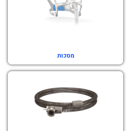
מסכות