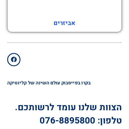
אביזרים
בקרו בפייסבוק עולם השינה של קלינטיקה
הצוות שלנו עומד לרשותכם.
טלפון: 076-8895800