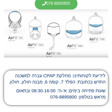
076-8895800
לידיעת לקוחותינו: מחלקת CPAP עברה למשכנה
החדש בכתובת: הפלד 7, קומה 6, מבנה חולון, חולון.
שעות פתיחה בימים: א'-ה': 08:30-16:00 ובתאום
מראש בטלפון: 076-8895800