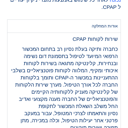
ל CPAP.
אודות המחלקה
שירות לקוחות CPAP
כחברה ותיקה בעלת נסיון רב בתחום המכשור
הרפואי המיועד לטיפול בתסמונת דום נשימה
ובנחירות, קלינטיקה מתגאה בשירות לקוחות
איכותי ומקיף, המלווה לקוחות פוטנציאליים בשלבי
ההתעניינות במכשור ה-CPAP ותומך בלקוחות
החברה לכל אורך הטיפול. מערך שירות הלקוחות
של קלינטיקה מעניק ללקוחותיה הקיימים
והפוטנציאליים של החברה מענה מקצועי ואדיב
החל משלב השאלת המכשור לתקופת
נסיון והתאמתו לצרכי המטופל, עבור במעקב
פרטני אחר יעילות הטיפול, וכלה במכירה, מתן
תמיכה ושירות תיקונים.