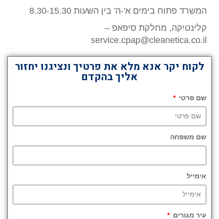
המשרד פתוח בימים א'-ה' בין השעות 8.30-15.30
קלינטיקה, מחלקת סיפאפ –
service.cpap@cleanetica.co.il
לקוח יקר אנא מלא את פרטיך ונציגנו יחזור
אליך בהקדם
שם פרטי
שם משפחה
אימייל
עיר מגורים