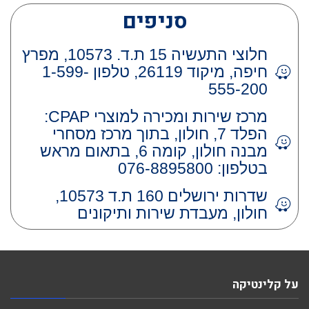
סניפים
חלוצי התעשיה 15 ת.ד. 10573, מפרץ
חיפה, מיקוד 26119, טלפון 1-599-
555-200
מרכז שירות ומכירה למוצרי CPAP:
הפלד 7, חולון, בתוך מרכז מסחרי
מבנה חולון, קומה 6, בתאום מראש
בטלפון: 076-8895800
שדרות ירושלים 160 ת.ד 10573,
חולון, מעבדת שירות ותיקונים
על קלינטיקה