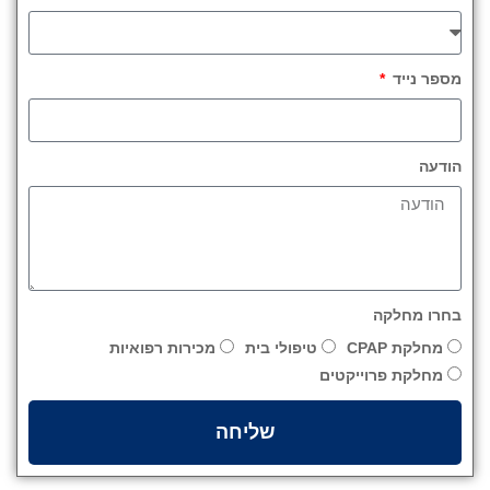
מספר נייד
הודעה
בחרו מחלקה
מחלקת CPAP
טיפולי בית
מכירות רפואיות
מחלקת פרוייקטים
שליחה