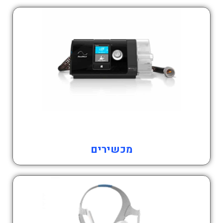
מכשירים