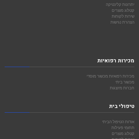
יתרונות קלינטיקה
קטלוג מוצרים
שירות לקוחות
הצהרת נגישות
מכירות רפואיות
מכירות רפואיות
מכשור מוסדי
מכשור ביתי
חברות מיוצגות
טיפולי בית
אודות הטיפול הביתי
תחומי פעילות
קטלוג מוצרים