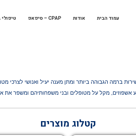
עמוד הבית
אודות
CPAP – סיפאפ
טיפולי ב
ירות ברמה הגבוהה ביותר ומתן מענה יעיל
ואנושי לצרכי מטו
ע אשפוזים, מקל על מטופלים ובני
משפחותיהם ומשפר את איכ
קטלוג מוצרים