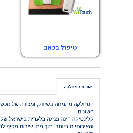
טיפול בכאב
אודות המחלקה
המחלקה מתמחה בשיווק, ומכירה של מכשור ר
השונים.
קלינטיקה הינה נציגה בלעדית בישראל של
והאיכותיות ביותר, תוך מתן שירות מקיף ל