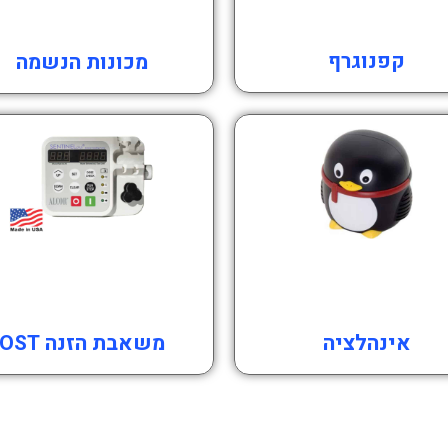
קפנוגרף
מכונות הנשמה
אינהלציה
משאבת הזנה OST