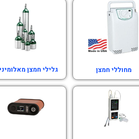
גלילי חמצן מאלומיני
מחוללי חמצן