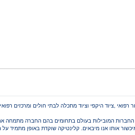
פואי ,ציוד היקפי וציוד מתכלה לבתי חולים ומרכזים רפואיי
 החברות המובילות בעולם בתחומים בהם החברה מתמחה אנו
מיכשור אותו אנו מיבאים. קלינטיקה שוקדת באופן מתמיד על