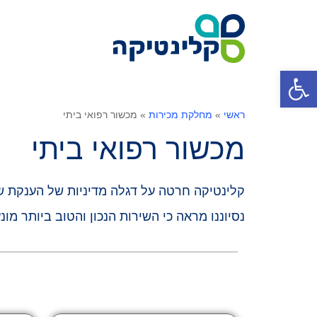
פתח סרגל נגישות
ראשי
»
מחלקת מכירות
»
מכשור רפואי ביתי
מכשור רפואי ביתי
קלינטיקה חרטה על דגלה מדיניות של הענקת
ש
נסיוננו מראה כי השירות הנכון והטוב ביותר
מונ