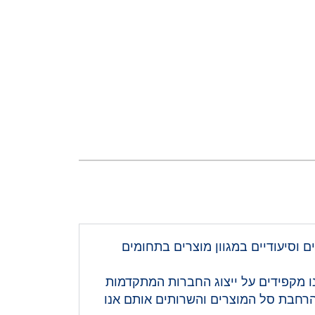
ם וסיעודיים במגוון מוצרים בתחומים
 מקפידים על ייצוג החברות המתקדמות
 הרחבת סל המוצרים והשרותים אותם אנו