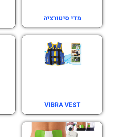
מדי סיטורציה
VIBRA VEST