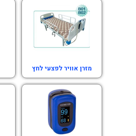
מזרן אוויר לפצעי לחץ