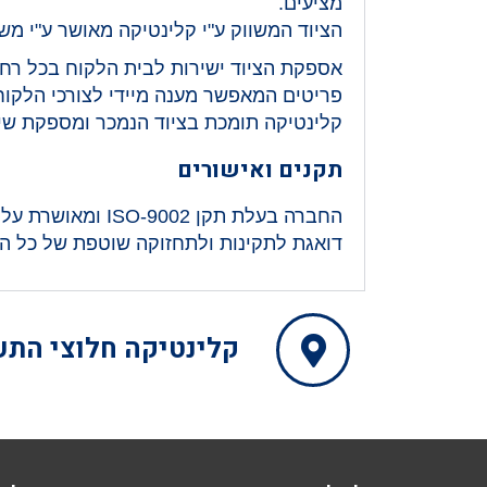
מציעים.
הציוד המשווק ע"י קלינטיקה מאושר ע"י מש
אספקת הציוד ישירות לבית הלקוח בכל רחב
פריטים המאפשר מענה מיידי לצורכי הלקוח
קלינטיקה תומכת בציוד הנמכר ומספקת שירו
תקנים ואישורים
החברה בעלת תקן 
דואגת לתקינות ולתחזוקה שוטפת של כל ה
קלינטיקה
חלוצי התעשיה 15, מפרץ 