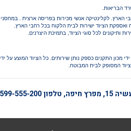
רד הבריאות.
י הארץ. לקלינטיקה אנשי מכירות בפריסה ארצית . במחסני ק
 ואספקת הציוד ישירות לבית הלקוח בכל רחבי הארץ.
ת ותיקונים לכל סוגי הציוד, בתמיכת היצרנים.
ISO-9002 ומאושרת על ידי מכון התקנים כספק נותן שירותים. כל הציוד המ
ציוד המסופק לבית המבוטח.
חיפה, טלפון
-599-555-200