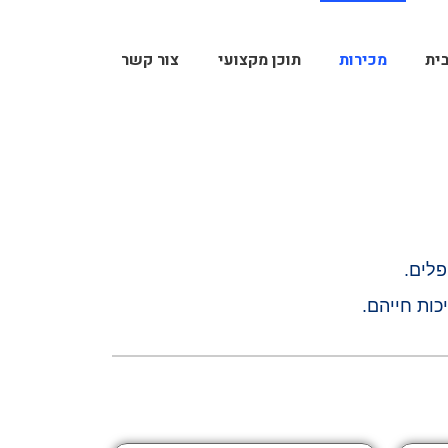
ית
מכירות
תוכן מקצועי
צור קשר
פלים.
ות חייהם.