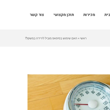
ית
מכירות
תוכן מקצועי
צור קשר
ראשי
»
האם שימוש בסיפאפ מוביל לירידה במשקל?