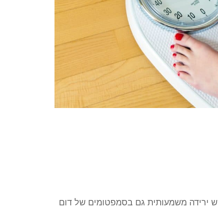
יש ירידה משמעותית גם בסמפטומים של דום