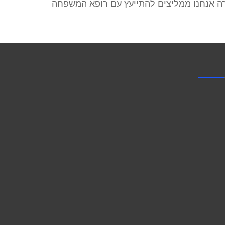
רה אנחנו ממליצים להתייעץ עם רופא המשפחה