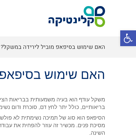
פתח סרגל נגישות
האם שימוש בסיפאפ מוביל לירידה במשקל?
האם שימוש בסיפאפ 
משקל עודף הוא בעיה משמעותית בבריאות הציב
בריאותיים, כולל יתר לחץ דם, סוכרת ודום נשימ
הסיפאפ הוא סוג של תמיכה נשימתית לא פולש
מסיכת פנים. מכשיר זה עוזר להפחית את עבוד
השינה.