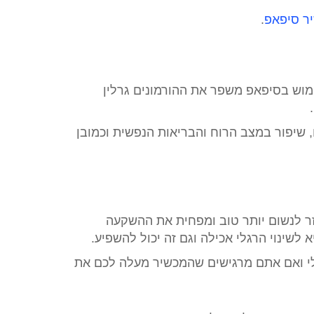
ר סיפאפ
.
ש בסיפאפ משפר את ההורמונים גרלין
 שיפור במצב הרוח והבריאות הנפשית וכמובן
ר לנשום יותר טוב ומפחית את ההשקעה
 לשינוי הרגלי אכילה וגם זה יכול להשפיע.
יאלי ואם אתם מרגישים שהמכשיר מעלה לכם את