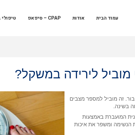
עמוד הבית
אודות
CPAP – סיפאפ
טיפולי ב
מוביל לירידה במשקל?
ור. זה מוביל למספר מצבים
ה בשינה.
נית המועברת באמצעות
ת הנשימה ומשפר את איכות