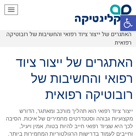
תפריט
פתח סרגל נגישות
האתגרים של ייצור ציוד רפואי והחשיבות של רובוטיקה
רפואית
האתגרים של ייצור ציוד
רפואי והחשיבות של
רובוטיקה רפואית
ייצור ציוד רפואי הוא תהליך מורכב ומאתגר, הדורש
מקצועיות גבוהה וסטנדרטים מחמירים של איכות. הסיבה
לכך היא שציוד רפואי חייב להיות בטוח, אמין ויעיל,
וחייבים לעמוד בדרישות הרגולטוריות המחמירות ביותר.