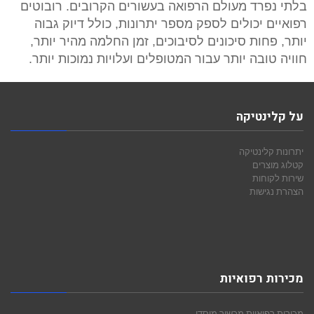
בלתי נפרד מעולם הרפואה בעשורים הקרובים. רובוטים
רפואיים יכולים לספק מספר יתרונות, כולל דיוק גבוה
יותר, פחות סיכונים לסיבוכים, זמן החלמה מהיר יותר,
חוויה טובה יותר עבור המטופלים ועלויות נמוכות יותר.
על קלינטיקה
יתרונות קלינטיקה
קטלוג מוצרים
שירות לקוחות
הצהרת נגישות
מכירות רפואיות
מכירות רפואיות
מכשור מוסדי