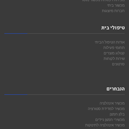
מכשור ביתי
חברות מיוצגות
טיפולי בית
אודות הטיפול הביתי
תחומי פעילות
קטלוג מוצרים
שירות לקוחות
סרטונים
הנבחרים
מכשיר אינהלציה
מכשיר למדידת סטורציה
בלון חמצן
מכשירי חמצן ניידים
מכשיר אינהלציה לתינוקות