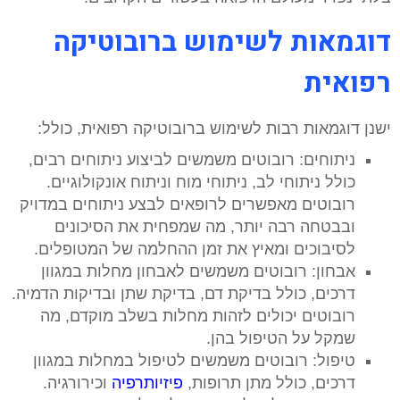
דוגמאות לשימוש ברובוטיקה
רפואית
ישנן דוגמאות רבות לשימוש ברובוטיקה רפואית, כולל:
ניתוחים: רובוטים משמשים לביצוע ניתוחים רבים,
כולל ניתוחי לב, ניתוחי מוח וניתוח אונקולוגיים.
רובוטים מאפשרים לרופאים לבצע ניתוחים במדויק
ובבטחה רבה יותר, מה שמפחית את הסיכונים
לסיבוכים ומאיץ את זמן ההחלמה של המטופלים.
אבחון: רובוטים משמשים לאבחון מחלות במגוון
דרכים, כולל בדיקת דם, בדיקת שתן ובדיקות הדמיה.
רובוטים יכולים לזהות מחלות בשלב מוקדם, מה
שמקל על הטיפול בהן.
טיפול: רובוטים משמשים לטיפול במחלות במגוון
דרכים, כולל מתן תרופות,
פיזיותרפיה
וכירורגיה.