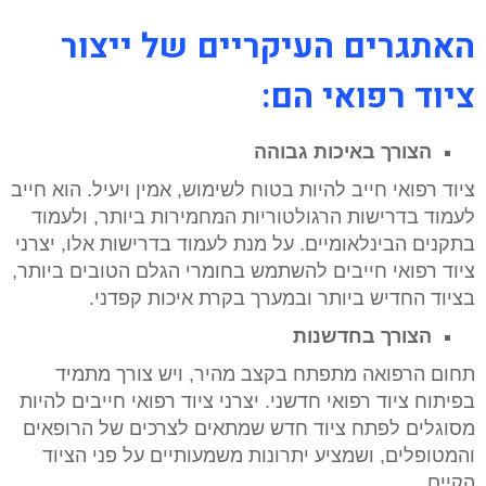
האתגרים העיקריים של ייצור
ציוד רפואי הם:
הצורך באיכות גבוהה
ציוד רפואי חייב להיות בטוח לשימוש, אמין ויעיל. הוא חייב
לעמוד בדרישות הרגולטוריות המחמירות ביותר, ולעמוד
בתקנים הבינלאומיים. על מנת לעמוד בדרישות אלו, יצרני
ציוד רפואי חייבים להשתמש בחומרי הגלם הטובים ביותר,
בציוד החדיש ביותר ובמערך בקרת איכות קפדני.
הצורך בחדשנות
תחום הרפואה מתפתח בקצב מהיר, ויש צורך מתמיד
בפיתוח ציוד רפואי חדשני. יצרני ציוד רפואי חייבים להיות
מסוגלים לפתח ציוד חדש שמתאים לצרכים של הרופאים
והמטופלים, ושמציע יתרונות משמעותיים על פני הציוד
הקיים.