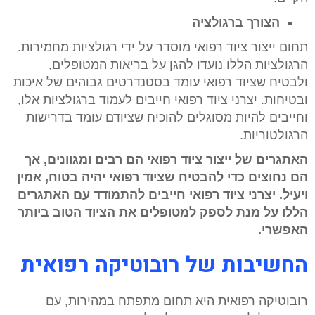
הצורך ברגולציה
תחום ייצור ציוד רפואי מוסדר על ידי רגולציות מחמירות.
הרגולציות הללו נועדו להגן על בריאות המטופלים,
ולבטיח שציוד רפואי עומד בסטנדרטים גבוהים של איכות
ובטיחות. יצרני ציוד רפואי חייבים לעמוד ברגולציות אלו,
וחייבים להיות מסוגלים להוכיח שציודם עומד בדרישות
הרגולטוריות.
האתגרים של ייצור ציוד רפואי הם רבים ומגוונים, אך
הם נחוצים כדי להבטיח שציוד רפואי יהיה בטוח, אמין
ויעיל. יצרני ציוד רפואי חייבים להתמודד עם האתגרים
הללו על מנת לספק למטופלים את הציוד הטוב ביותר
האפשרי.
החשיבות של רובוטיקה רפואית
רובוטיקה רפואית היא תחום מתפתח במהירות, עם