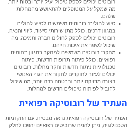
רובוטים יכולים לספק טיפול יעיל יותר ובטוח יותר,
מה שמקל על המטופלים להתאושש מהמחלות
שלהם.
סיוע לחולים: רובוטים משמשים לסייע לחולים
במגוון דרכים, כולל מתן שירותי סיעוד, ליווי והנאה.
רובוטים יכולים לספק לחולים חברה ותמיכה, מה
שיכול לשפר את איכות חייהם.
מחקר: רובוטים משמשים למחקר במגוון תחומים
רפואיים, כולל פיתוח תרופות חדשות, פיתוח
טכנולוגיות ניתוח חדשות וחקר מחלות. רובוטים
יכולים לעזור לחוקרים לחקור את הגוף האנושי
בצורה מדויקת יותר ובבטחה רבה יותר, מה שיכול
להוביל לפיתוח טיפולים חדשים למחלות.
העתיד של רובוטיקה רפואית
העתיד של רובוטיקה רפואית נראה מבטיח. עם התקדמות
הטכנולוגיה, ניתן להניח שרוביטים רפואיים יהפכו לחלק