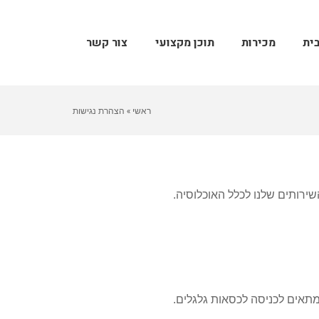
ית
מכירות
תוכן מקצועי
צור קשר
ראשי
»
הצהרת נגישות
ירותים שלנו לכלל האוכלוסיה.