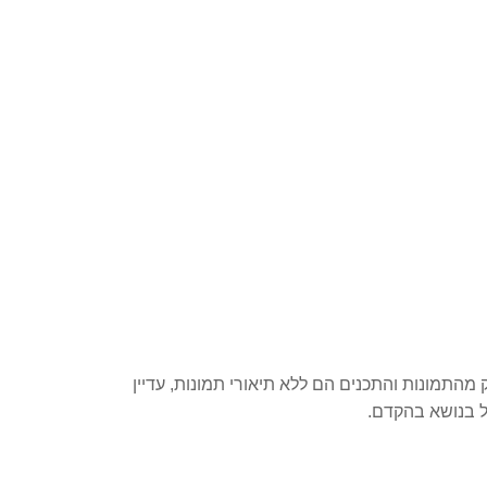
 להיות שחלק מהתמונות והתכנים הם ללא תיאורי תמונות, עדיין
ל בנושא בהקדם.