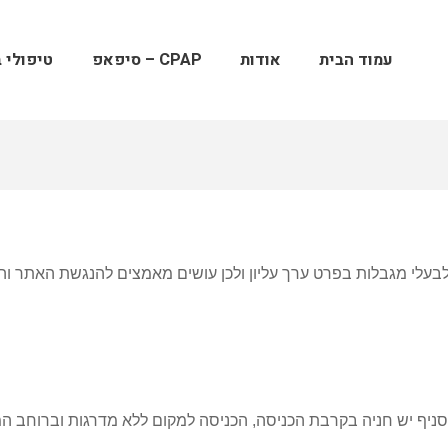
עמוד הבית
אודות
CPAP – סיפאפ
טיפולי ב
בעלי מגבלות בפרט ערך עליון ולכן עושים מאמצים להנגשת האתר והש