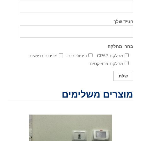
הנייד שלך
בחרו מחלקה
מחלקת CPAP
טיפולי בית
מכירות רפואיות
מחלקת פרוייקטים
מוצרים משלימים