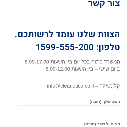
צור קשר
הצוות שלנו עומד לרשותכם.
טלפון: 1599-555-200
המשרד פתוח בכל יום בין השעות 8.00-17.00
ביום שישי – בין השעות 8.00-12.00
קלינטיקה – info@cleanetica.co.il
השם שלך (חובה)
האימייל שלך (חובה)