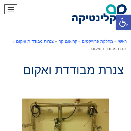
תפריט
פתח סרגל נגישות
ראשי
»
מחלקת פרוייקטים
»
קריאוגניקה
»
צנרות מבודדות ואקום
»
צנרת מבודדת ואקום
צנרת מבודדת ואקום