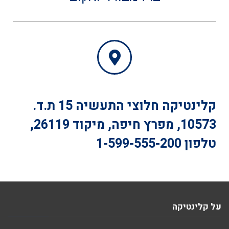
קלינטיקה
חלוצי התעשיה 15 ת.ד.
10573, מפרץ חיפה, מיקוד 26119,
טלפון
1-599-555-200
על קלינטיקה