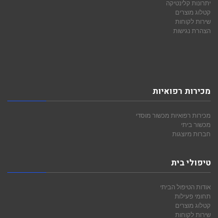
יתרונות קלינטיקה
קטלוג מוצרים
שירות לקוחות
הצהרת נגישות
מכירות רפואיות
מכירות רפואיות
מכשור מוסדי
מכשור ביתי
חברות מיוצגות
טיפולי בית
אודות הטיפול הביתי
תחומי פעילות
קטלוג מוצרים
שירות לקוחות