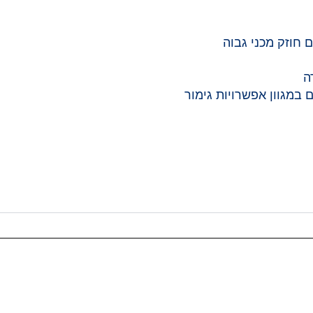
 חוזק מכני גבוה
ה
 במגוון אפשרויות גימור