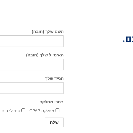
השם שלך (חובה)
ם.
האימייל שלך (חובה)
הנייד שלך
בחרו מחלקה
מחלקת CPAP
טיפולי בית