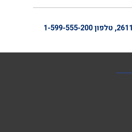
1-599-555-200