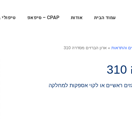
עמוד הבית
אודות
CPAP – סיפאפ
טיפולי ב
ם והתראות
»
ארון הברזים מסדרה 310
3
 גזים ראשיים או לקוי אספקות למחלקה