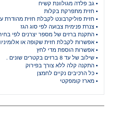
• גב פלדה מגולוונת קשיח
• חזית מתפרקת בקלות
• חזית פוליקרבונט לקבלת חזית מהודרת עם
• צנרת פנימית צבועה לפי סוג הגז
• התקנת ברזים של מספר יצרנים לפי בחיר
• אפשרות לקבלת חזית שקופה או אלומיניום
• אפשרות הוספת מדי לחץ
• שילוב של עד 8 ברזים בקטרים שונים .
• התקנה קלה ללא צורך בפירוק
• כל הרכיבים נקיים לחמצן
• מארז קומפקטי