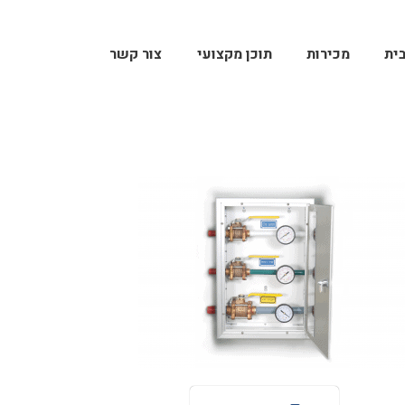
ית
מכירות
תוכן מקצועי
צור קשר