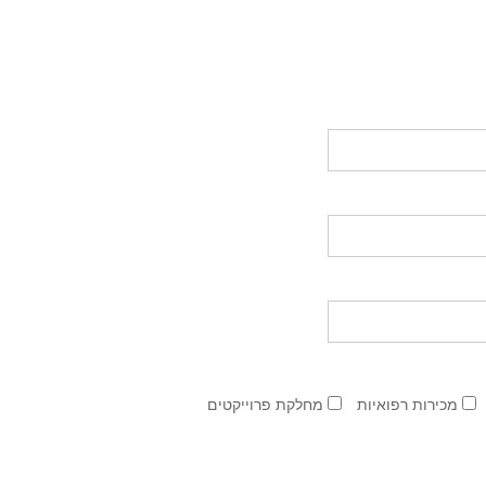
מכירות רפואיות
מחלקת פרוייקטים