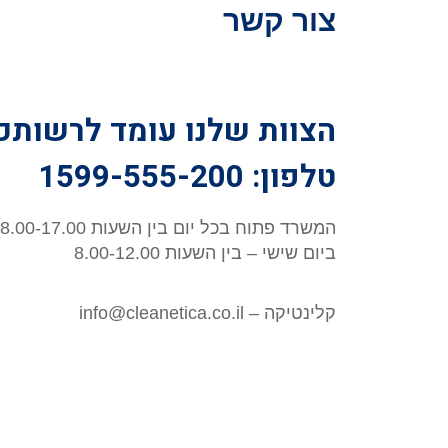
צור קשר
הצוות שלנו עומד לרשותכ
טלפון: 1599-555-200
המשרד פתוח בכל יום בין השעות 8.00-17.00
ביום שישי – בין השעות 8.00-12.00
קלינטיקה – info@cleanetica.co.il