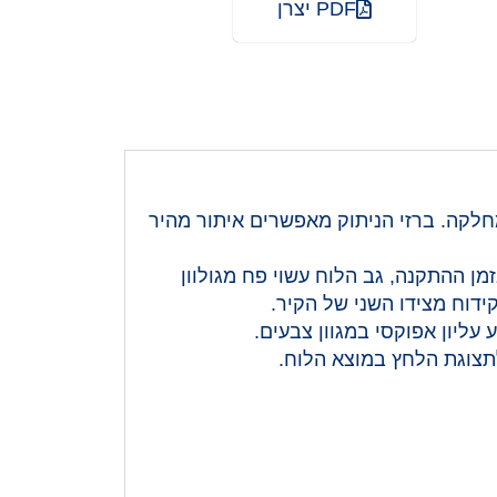
PDF יצרן
אספקות למחלקה. ברזי הניתוק מאפשרים איתור מהיר
מן ההתקנה, גב הלוח עשוי פח מגולוון
דוח מצידו השני של הקיר.
 עליון אפוקסי במגוון צבעים.
תצוגת הלחץ במוצא הלוח.