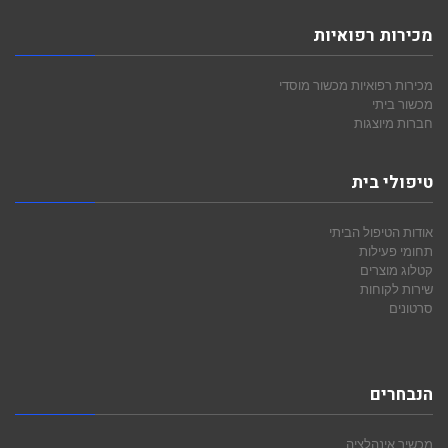
מכירות רפואיות
מכירות רפואיות
מכשור מוסדי
מכשור ביתי
חברות מיוצגות
טיפולי בית
אודות הטיפול הביתי
תחומי פעילות
קטלוג מוצרים
שירות לקוחות
סרטונים
הנבחרים
מכשיר אינהלציה