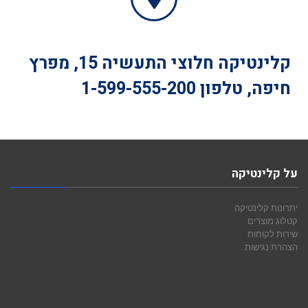
קלינטיקה
חלוצי התעשיה 15, מפרץ
חיפה, טלפון
1-599-555-200
על קלינטיקה
יתרונות קלינטיקה
קטלוג מוצרים
שירות לקוחות
הצהרת נגישות