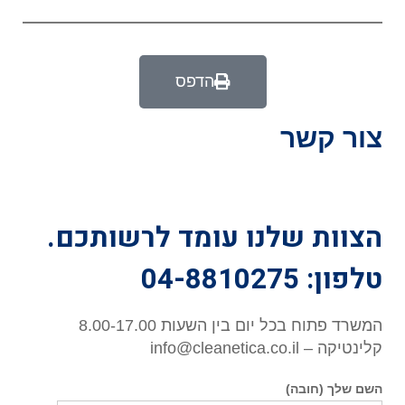
הדפס
צור קשר
הצוות שלנו עומד לרשותכם.
טלפון: 04-8810275
המשרד פתוח בכל יום בין השעות 8.00-17.00
קלינטיקה – info@cleanetica.co.il
השם שלך (חובה)