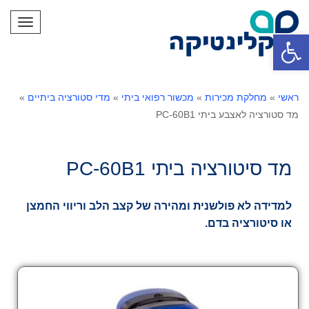
תפריט
פתח סרגל נגישות
ראשי
»
מחלקת מכירות
»
מכשור רפואי ביתי
»
מדי סטורציה ביתיים
»
מד סטורציה לאצבע ביתי PC-60B1
מד סיטורציה ביתי PC-60B1
למדידה לא פולשנית ומהירה של קצב הלב וריווי החמצן
או סיטורציה בדם.