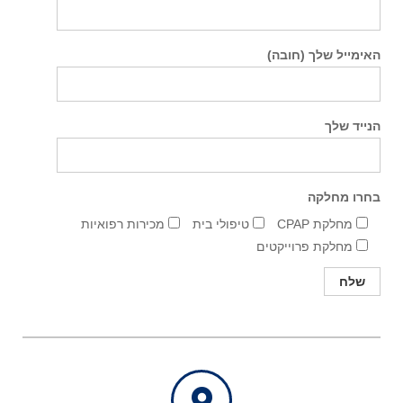
האימייל שלך (חובה)
הנייד שלך
בחרו מחלקה
מחלקת CPAP
טיפולי בית
מכירות רפואיות
מחלקת פרוייקטים