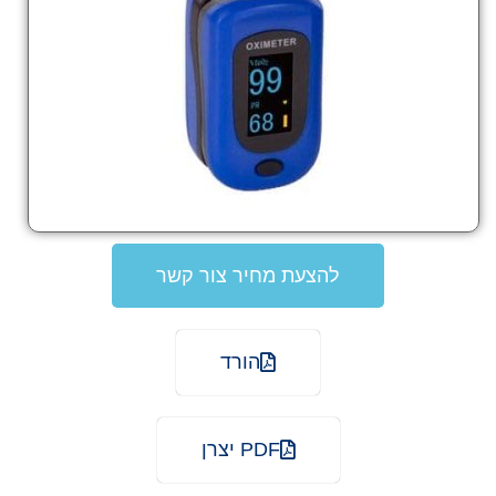
להצעת מחיר צור קשר
הורד
PDF יצרן