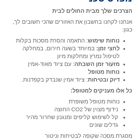
הצרכים שלך מבית החולים לבית
אנחנו לקחנו בחשבון את האזורים שהכי חשובים לך,
כגון:
נוחות שימוש
: התאמה והסרת מסכות בקלות
לחצי זמן:
במיוחד בשעה חירום, במחלקה
לטיפול נמרץ ומחלקות מיון
מזעור זמן השבתה
: עם ציוד מאוד-אמין
נוחות מטופל
דיוק ובטיחות
: ציוד אמין שנבדק בקפדנות.
כל אלו מעניקים למטופל:
נוחות מטופל משופרת
נידוף מצוין של CO2 החוצה
קל לשימוש קליפים ומנגנון שחרור מהיר
גדלים שונים
מסגרת מסכה שקופה לבטיחות וניטור