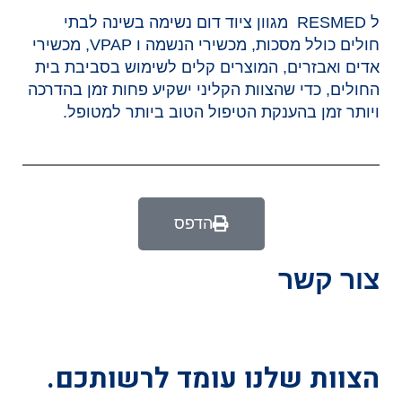
ל RESMED מגוון ציוד דום נשימה בשינה לבתי
חולים כולל מסכות, מכשירי הנשמה ו VPAP, מכשירי
אדים ואבזרים, המוצרים קלים לשימוש בסביבת בית
החולים, כדי שהצוות הקליני ישקיע פחות זמן בהדרכה
ויותר זמן בהענקת הטיפול הטוב ביותר למטופל.
הדפס
צור קשר
הצוות שלנו עומד לרשותכם.