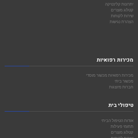
יתרונות קלינטיקה
קטלוג מוצרים
שירות לקוחות
הצהרת נגישות
מכירות רפואיות
מכירות רפואיות
מכשור מוסדי
מכשור ביתי
חברות מיוצגות
טיפולי בית
אודות הטיפול הביתי
תחומי פעילות
קטלוג מוצרים