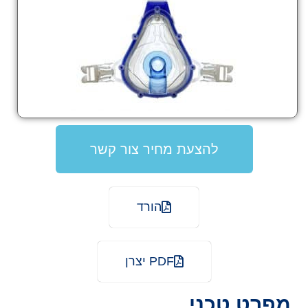
להצעת מחיר צור קשר
הורד
PDF יצרן
מפרט טכני