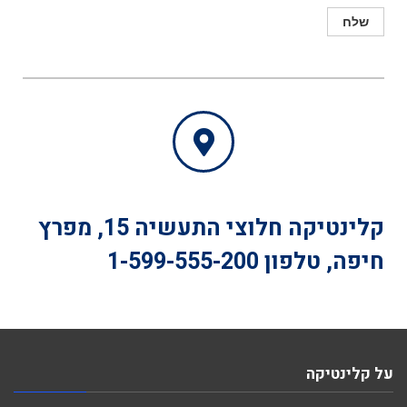
קלינטיקה
חלוצי התעשיה 15, מפרץ
חיפה, טלפון
1-599-555-200
על קלינטיקה