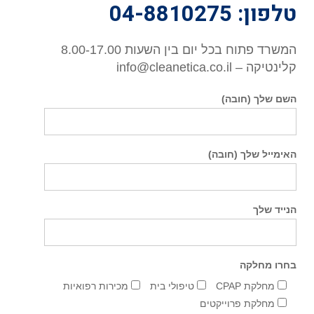
טלפון: 04-8810275
המשרד פתוח בכל יום בין השעות 8.00-17.00
קלינטיקה – info@cleanetica.co.il
השם שלך (חובה)
האימייל שלך (חובה)
הנייד שלך
בחרו מחלקה
מחלקת CPAP
טיפולי בית
מכירות רפואיות
מחלקת פרוייקטים