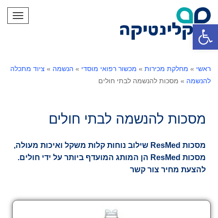
תפריט
פתח סרגל נגישות
ראשי
»
מחלקת מכירות
»
מכשור רפואי מוסדי
»
הנשמה
»
ציוד מתכלה
להנשמה
»
מסכות להנשמה לבתי חולים
מסכות להנשמה לבתי חולים
מסכות ResMed שילוב נוחות קלות משקל ואיכות מעולה,
מסכות ResMed הן המותג המועדף ביותר על ידי חולים.
להצעת מחיר צור קשר