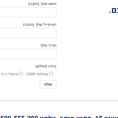
השם שלך (חובה)
ם.
האימייל שלך (חובה)
הנייד שלך
בחרו מחלקה
מחלקת CPAP
טיפולי בית