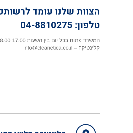
הצוות שלנו עומד לרשותכ
טלפון: 04-8810275
המשרד פתוח בכל יום בין השעות 8.00-17.00
קלינטיקה – info@cleanetica.co.il