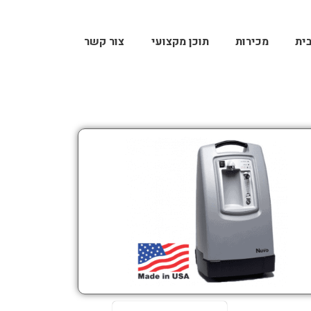
ית
מכירות
תוכן מקצועי
צור קשר