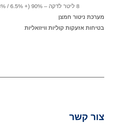
8 ליטר לדקה – 90% (+ 6.5% / 3%)
מערכת ניטור חמצן
בטיחות אזעקות קוליות וויזואליות
צור קשר