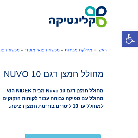
פתח סרגל נגישות
ראשי
»
מחלקת מכירות
»
מכשור רפואי מוסדי
»
מכשור רפוא
מחולל חמצן דגם NUVO 10
מחולל חמצן דגם Nuvo 10 מבית NIDEK הוא
מחולל עם ספיקה גבוהה עבור לקוחות הזקוקים
למחולל עד 10 ליטרים בזרימת חמצן רציפה.