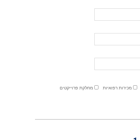
מכירות רפואיות
מחלקת פרוייקטים