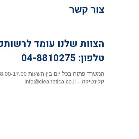
צור קשר
הצוות שלנו עומד לרשותכ
טלפון: 04-8810275
המשרד פתוח בכל יום בין השעות 8.00-17.00
קלינטיקה – info@cleanetica.co.il