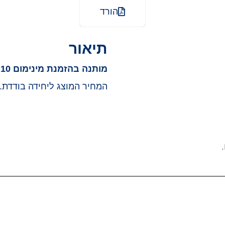
הורד
תיאור
מותנה בהזמנת מינימום 10 יחידות!
המחיר המוצג ליחידה בודדת.