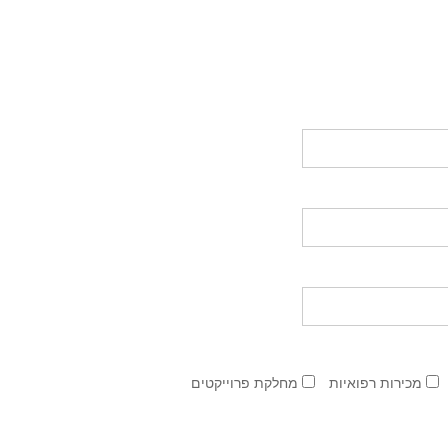
מכירות רפואיות
מחלקת פרוייקטים