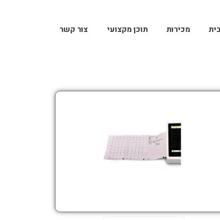
ית
מכירות
תוכן מקצועי
צור קשר