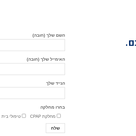
השם שלך (חובה)
ם.
האימייל שלך (חובה)
הנייד שלך
בחרו מחלקה
מחלקת CPAP
טיפולי בית