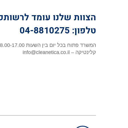
הצוות שלנו עומד לרשותכ
טלפון: 04-8810275
המשרד פתוח בכל יום בין השעות 8.00-17.00
קלינטיקה – info@cleanetica.co.il