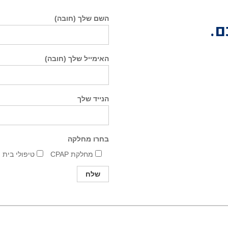
השם שלך (חובה)
ם.
האימייל שלך (חובה)
הנייד שלך
בחרו מחלקה
מחלקת CPAP
טיפולי בית