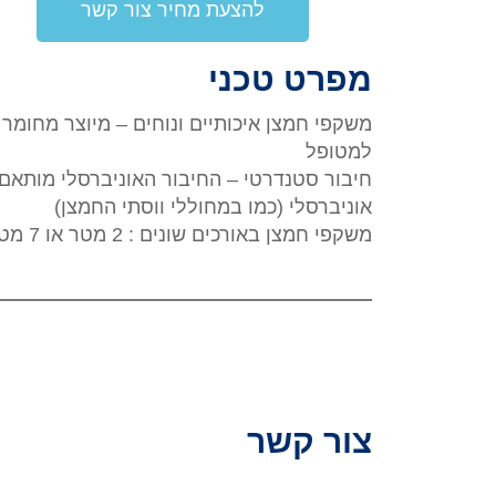
להצעת מחיר צור קשר
מפרט טכני
משקפי חמצן איכותיים ונוחים – מיוצר מחומר
למטופל
חיבור סטנדרטי – החיבור האוניברסלי מותאם
אוניברסלי (כמו במחוללי ווסתי החמצן)
משקפי חמצן באורכים שונים : 2 מטר או 7 מטר
צור קשר