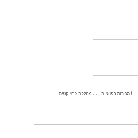
מכירות רפואיות
מחלקת פרוייקטים