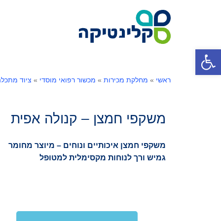
פתח סרגל נגישות
ראשי
»
מחלקת מכירות
»
מכשור רפואי מוסדי
»
ציוד מתכלה
משקפי חמצן – קנולה אפית
משקפי חמצן איכותיים ונוחים – מיוצר מחומר
גמיש ורך לנוחות מקסימלית למטופל