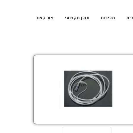
ית
מכירות
תוכן מקצועי
צור קשר