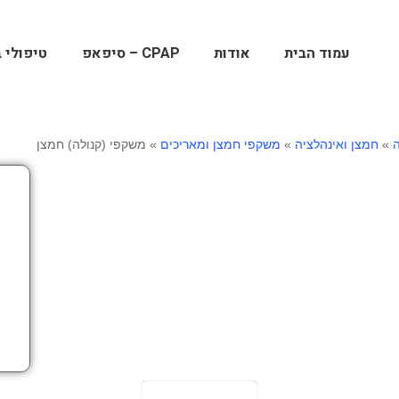
עמוד הבית
אודות
CPAP – סיפאפ
טיפולי ב
»
חמצן ואינהלציה
»
משקפי חמצן ומאריכים
»
משקפי (קנולה) חמצן