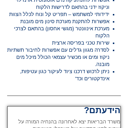
וניקוז ידני בהתאם לדרישות הלקוח
ידידותי למשתמש – תפריט קל ונוח לכלל הצוות
אפשרות להתקנת מערכת סינון מים מובנת
מערכת אינוונטר (מגשי אחסון) בהתאם לצרכי
הלקוח
שירות טכני בפריסה ארצית
לסדרה מגוון גדלים עם אפשרות לחיבור תשתיות
ניקוז ומים או מכשיר עצמאי הכולל מיכל מים
מובנה.
ניתן לרכוש דרכנו ציוד לעיקור כגון עטיפות,
אינדקטורים וכד'
הידעתם?
משרד הבריאות יצא לאחרונה בהנחיה המורה על