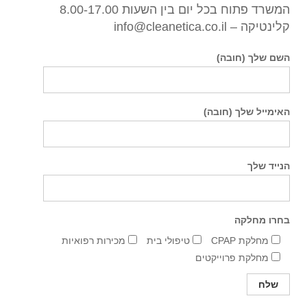
המשרד פתוח בכל יום בין השעות 8.00-17.00
קלינטיקה – info@cleanetica.co.il
השם שלך (חובה)
האימייל שלך (חובה)
הנייד שלך
בחרו מחלקה
מחלקת CPAP
טיפולי בית
מכירות רפואיות
מחלקת פרוייקטים