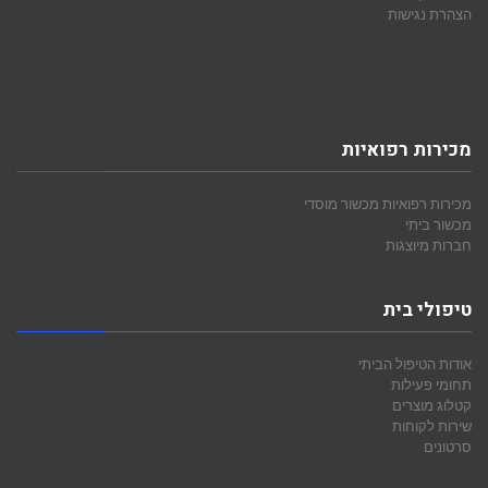
הצהרת נגישות
מכירות רפואיות
מכירות רפואיות
מכשור מוסדי
מכשור ביתי
חברות מיוצגות
טיפולי בית
אודות הטיפול הביתי
תחומי פעילות
קטלוג מוצרים
שירות לקוחות
סרטונים