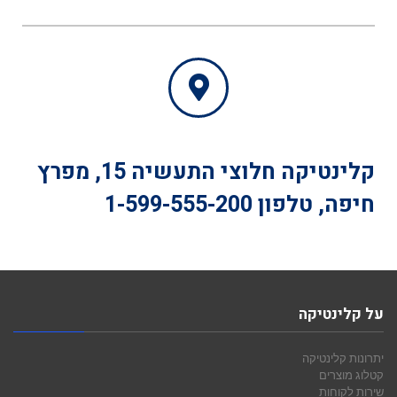
קלינטיקה
חלוצי התעשיה 15, מפרץ
חיפה, טלפון
1-599-555-200
על קלינטיקה
יתרונות קלינטיקה
קטלוג מוצרים
שירות לקוחות