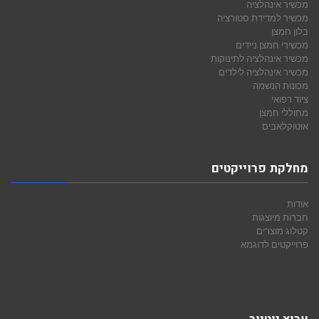
מכשיר אינהלציה
מכשיר למדידת סטורציה
בלון חמצן
מכשירי חמצן ניידים
מכשיר אינהלציה לתינוקות
מכשיר אינהלציה לילדים
מכונות הנשמה
ציוד רפואי
מחוללי חמצן
אוטוקלאבים
מחלקת פרוייקטים
אודות
חברות מיוצגות
קטלוג מוצרים
פרוייקטים לדוגמא