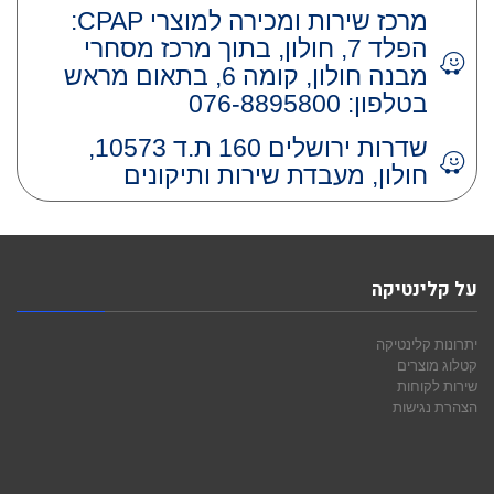
מרכז שירות ומכירה למוצרי CPAP:
הפלד 7, חולון, בתוך מרכז מסחרי
מבנה חולון, קומה 6, בתאום מראש
בטלפון: 076-8895800
שדרות ירושלים 160 ת.ד 10573,
חולון, מעבדת שירות ותיקונים
על קלינטיקה
יתרונות קלינטיקה
קטלוג מוצרים
שירות לקוחות
הצהרת נגישות