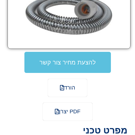
להצעת מחיר צור קשר
הורד
PDF יצרן
מפרט טכני