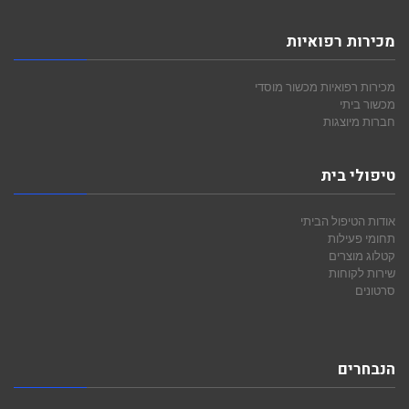
מכירות רפואיות
מכירות רפואיות
מכשור מוסדי
מכשור ביתי
חברות מיוצגות
טיפולי בית
אודות הטיפול הביתי
תחומי פעילות
קטלוג מוצרים
שירות לקוחות
סרטונים
הנבחרים