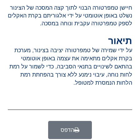
חיישן טמפרטורה הבנוי לתוך קצה המסכה של הצינור
נשלט באופן אוטומטי על ידי אלגוריתם בקרת האקלים
לספק טמפרטורה עקבית ונוחה במסכה.
תיאור
על ידי שמירה של טמפרטורה יציבה בצינור, מערכת
בקרת אקלים מתאימה את עצמה באופן אוטומטי
בהתאם לשינויים בתנאי הסביבה, כדי לשמור על רמת
לחות נוחה, עיבוי נימנע ללא צורך בהפחתת רמת
הלחות הנמסרת למטופל.
הדפס