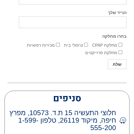
הנייד שלך
בחרו מחלקה
מחלקת CPAP
טיפולי בית
מכירות רפואיות
מחלקת פרוייקטים
סניפים
חלוצי התעשיה 15 ת.ד. 10573, מפרץ
חיפה, מיקוד 26119, טלפון 1-599-
555-200