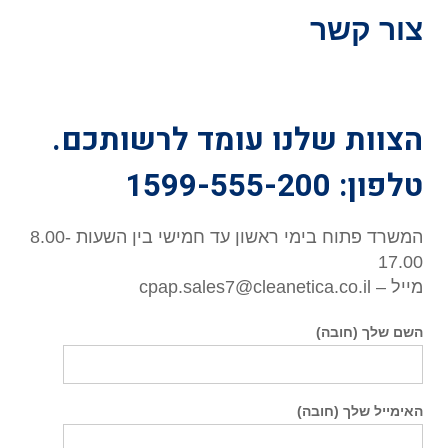
צור קשר
הצוות שלנו עומד לרשותכם.
טלפון: 1599-555-200
המשרד פתוח בימי ראשון עד חמישי בין השעות 8.00-
17.00
מייל – cpap.sales7@cleanetica.co.il
השם שלך (חובה)
האימייל שלך (חובה)