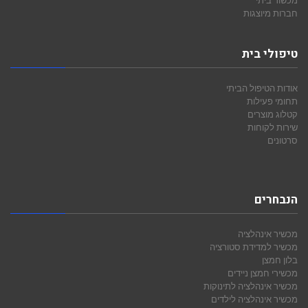
חברות מיוצגות
טיפולי בית
אודות הטיפול הביתי
תחומי פעילות
קטלוג מוצרים
שירות לקוחות
סרטונים
הנבחרים
מכשיר אינהלציה
מכשיר למדידת סטורציה
בלון חמצן
מכשירי חמצן ניידים
מכשיר אינהלציה לתינוקות
מכשיר אינהלציה לילדים