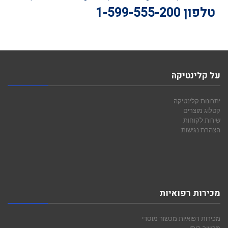
טלפון
1-599-555-200
על קלינטיקה
יתרונות קלינטיקה
קטלוג מוצרים
שירות לקוחות
הצהרת נגישות
מכירות רפואיות
מכירות רפואיות
מכשור מוסדי
מכשור ביתי