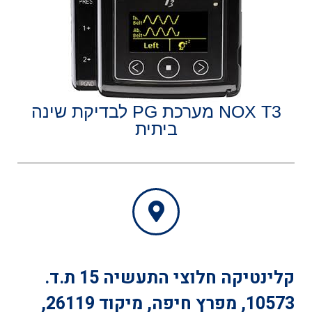
NOX T3 מערכת PG לבדיקת שינה
ביתית
קלינטיקה
חלוצי התעשיה 15 ת.ד.
10573, מפרץ חיפה, מיקוד 26119,