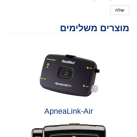
מוצרים משלימים
ApneaLink-Air