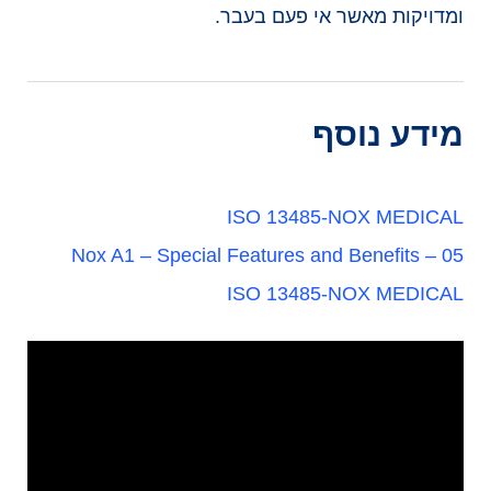
ומדויקות מאשר אי פעם בעבר.
מידע נוסף
ISO 13485-NOX MEDICAL
05 – Nox A1 – Special Features and Benefits
ISO 13485-NOX MEDICAL