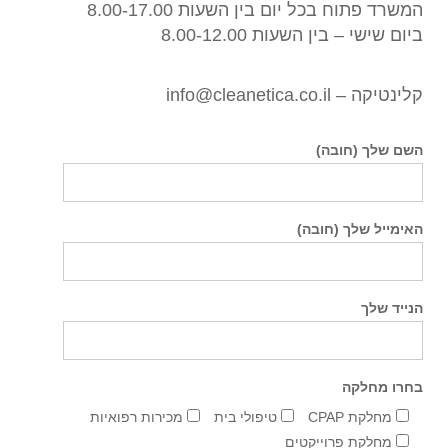
המשרד פתוח בכל יום בין השעות 8.00-17.00
ביום שישי – בין השעות 8.00-12.00
קלינטיקה – info@cleanetica.co.il
השם שלך (חובה)
האימייל שלך (חובה)
הנייד שלך
בחרו מחלקה
מחלקת CPAP
טיפולי בית
מכירות רפואיות
מחלקת פרוייקטים