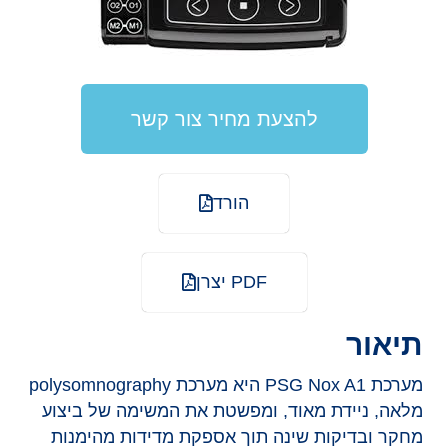
להצעת מחיר צור קשר
הורד
PDF יצרן
תיאור
מערכת PSG Nox A1 היא מערכת polysomnography
מלאה, ניידת מאוד, ומפשטת את המשימה של ביצוע
מחקר ובדיקות שינה תוך אספקת מדידות מהימנות