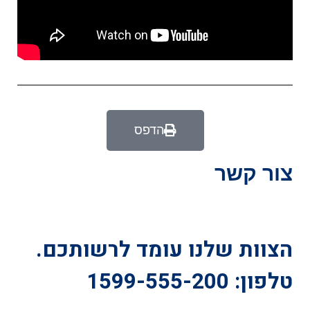
הדפס
צור קשר
הצוות שלנו עומד לרשותכם.
טלפון: 1599-555-200